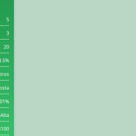
5
3
20
8.5%
giros
osta
.01%
Alta
$100