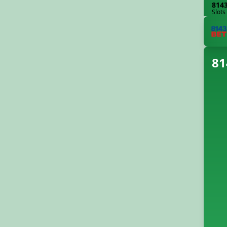
8143
Slots
81