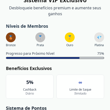
Desbloqueie benefícios premium e aumente seus
ganhos
Níveis de Membros
🥉
🥈
🥇
💎
Bronze
Prata
Ouro
Platina
Progresso para Próximo Nível
75%
Benefícios Exclusivos
5%
∞
Cashback
Limite de Saque
Diário
Ilimitado
Sistema de Pontos